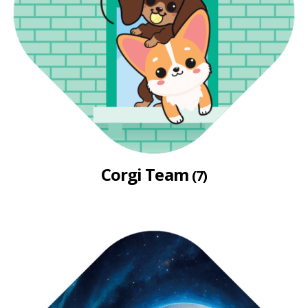
Corgi Team
(7)