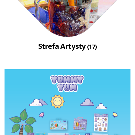
Strefa Artysty
(17)