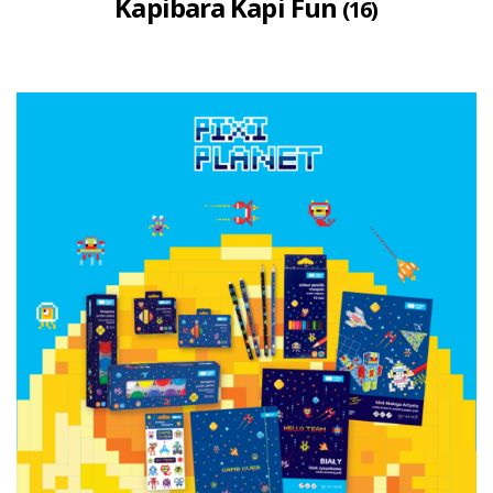
Kapibara Kapi Fun
(16)