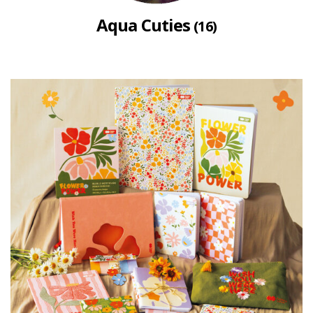
Aqua Cuties
(16)