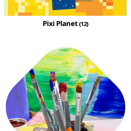
Pixi Planet
(12)