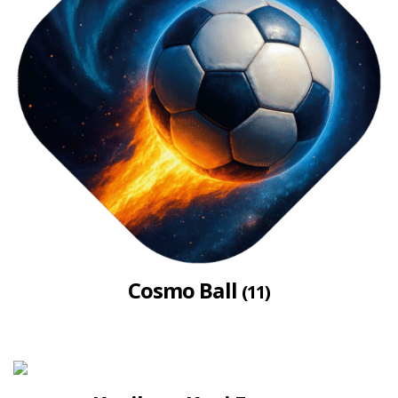
Cosmo Ball
(11)