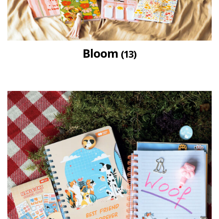
Bloom
(13)