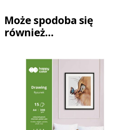
Może spodoba się
również…