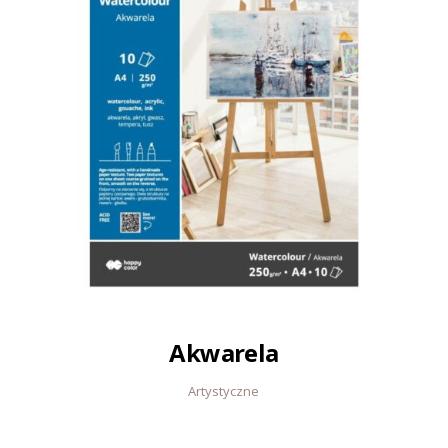
Akwarela
Artystyczne