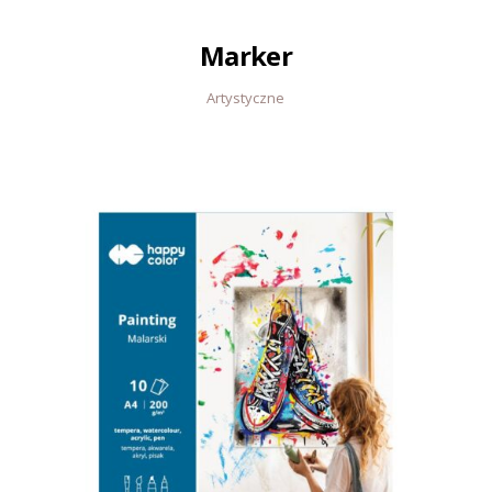
Marker
Artystyczne