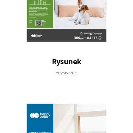
Rysunek
Artystyczne