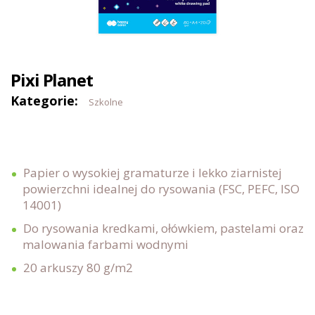
Pixi Planet
Kategorie:
Szkolne
Papier o wysokiej gramaturze i lekko ziarnistej
powierzchni idealnej do rysowania (FSC, PEFC, ISO
14001)
Do rysowania kredkami, ołówkiem, pastelami oraz
malowania farbami wodnymi
20 arkuszy 80 g/m2